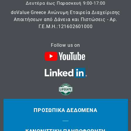
Δευτέρα έως Παρασκευή 9:00-17:00
doValue Greece Ανώνυμη Εταιρεία Διαχείρισης
Απαιτήσεων από Δάνεια και Πιστώσεις - Αρ.
Γ.Ε.Μ.Η.:121602601000
Follow us on
ΠΡΟΣΩΠΙΚΆ ΔΕΔΟΜΈΝΑ