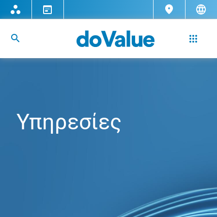
Υπηρεσίες