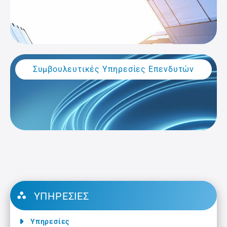
Συμβουλευτικές Υπηρεσίες Επενδυτών
ΥΠΗΡΕΣΊΕΣ
Υπηρεσίες