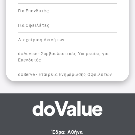
Για Επενδυτές
Για Οφειλέτες
Διαχείριση Ακινήτων
doAdvise - Συμβουλευτικές Υπηρεσίες για
Επενδυτές
doServe - Εταιρεία Ενημέρωσης Οφειλετών
Έδρα: Αθήνα