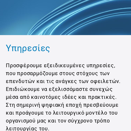
Υπηρεσίες
Προσφέρουμε εξειδικευμένες υπηρεσίες,
που προσαρμόζουμε στους στόχους των
επενδυτών και τις ανάγκες των οφειλετών.
Επιδιώκουμε να εξελισσόμαστε συνεχώς
μέσα από καινοτόμες ιδέες και πρακτικές.
Στη σημερινή ψηφιακή εποχή πρεσβεύουμε
και προάγουμε το λειτουργικό μοντέλο του
οργανισμού μας και τον σύγχρονο τρόπο
λειτουργίας του.