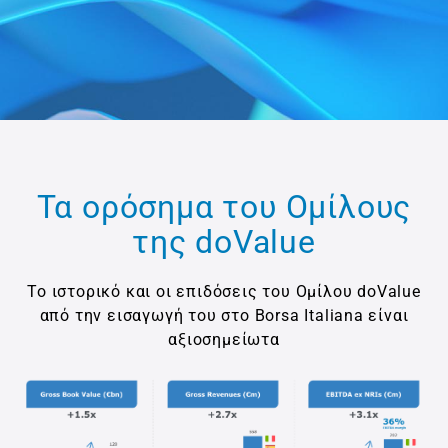
Τα ορόσημα του Ομίλους
της doValue
Το ιστορικό και οι επιδόσεις του Ομίλου doValue
από την εισαγωγή του στο Borsa Italiana είναι
αξιοσημείωτα