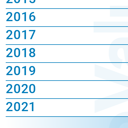
2016
2017
2018
2019
2020
2021