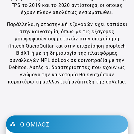
FPS το 2019 και το 2020 αντίστοιχα, οι οποίες
έχουν πλέον απολύτως ενσωματωθεί.
Παράλληλα, η στρατηγική εξαγορών έχει εστιάσει
στην καινοτομία, όπως με τις εξαγορές
μειοψηφικών συμμετοχών στην επιχείρηση
fintech QueroQuitar και στην επιχείρηση proptech
BidX1 ή με τη δημιουργία της πλατφόρμας
συναλλαγών NPL doLook σε κοινοπραξία με την
Debitos. Αυτές οι δραστηριότητες που έχουν ως
γνώμονα την καινοτομία θα ενισχύσουν
περαιτέρω τη μελλοντική ανάπτυξη της doValue.
O ΌΜΙΛΟΣ