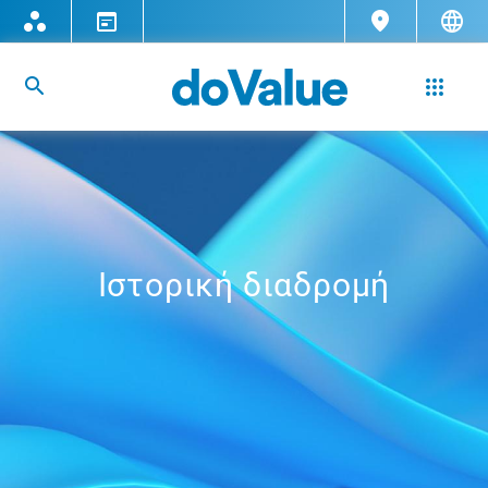
Ιστορική διαδρομή