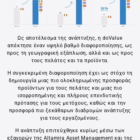
Ως αποτέλεσμα της ανάπτυξης, η doValue
απέκτησε έναν υψηλό βαθμό διαφοροποίησης, ως
προς τη γεωγραφική εξάπλωση, αλλά και ως προς
τους πελάτες και τα προϊόντα.
Η συγκεκριμένη διαφοροποίηση έχει ως στόχο τη
δημιουργία μιας πιο ολοκληρωμένης προσφοράς
προϊόντων για τους πελάτες και μιας πιο
ισορροπημένης και πλήρους επενδυτικής
πρότασης για τους μετόχους, καθώς και την
προσφορά πιο ξεκάθαρων διαδρομών ανάπτυξης
για τους εργαζομένους.
Η ανάπτυξη επιτεύχθηκε κυρίως μέσω των
εξαγορών της Altamira Asset Management και της