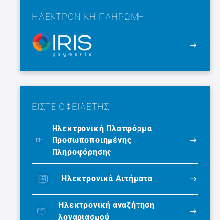
ΗΛΕΚΤΡΟΝΙΚΉ ΠΛΗΡΩΜΉ
ΕΙΣΤΕ ΟΦΕΙΛΕΤΗΣ;
Ηλεκτρονική Πλατφόρμα
Προσωποποιημένης
Πληροφόρησης
Ηλεκτρονικά Αιτήματα
Ηλεκτρονική αναζήτηση
λογαριασμού