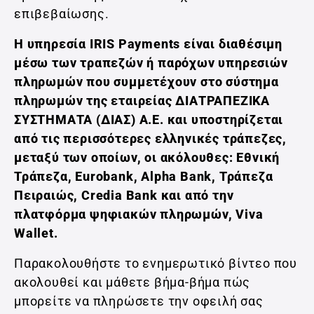
επιβεβαίωσης.
Η υπηρεσία IRIS Payments είναι διαθέσιμη
μέσω των τραπεζών ή παρόχων υπηρεσιών
πληρωμών που συμμετέχουν στο σύστημα
πληρωμών της εταιρείας ΔΙΑΤΡΑΠΕΖΙΚΑ
ΣΥΣΤΗΜΑΤΑ (ΔΙΑΣ) Α.Ε. και υποστηρίζεται
από τις περισσότερες ελληνικές τράπεζες,
μεταξύ των οποίων, οι ακόλουθες: Εθνική
Τράπεζα, Eurobank, Alpha Bank, Τράπεζα
Πειραιώς, Credia Bank και από την
πλατφόρμα ψηφιακών πληρωμών, Viva
Wallet.
Παρακολουθήστε το ενημερωτικό βίντεο που
ακολουθεί και μάθετε βήμα-βήμα πώς
μπορείτε να πληρώσετε την οφειλή σας