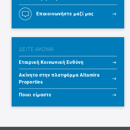
Επικοινωνήστε μαζί μας
ΔΕΙΤΕ ΑΚΟΜΑ
Εταιρική Κοινωνική Ευθύνη
Ακίνητα στην πλατφόρμα Altamira
Properties
Ποιοι είμαστε