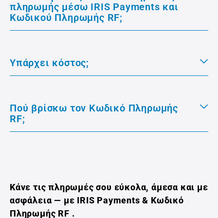
πληρωμής μέσω IRIS Payments και
Kωδικού Πληρωμής RF;
Υπάρχει κόστος;
Πού βρίσκω τον Κωδικό Πληρωμής
RF;
Κάνε τις πληρωμές σου εύκολα, άμεσα και με
ασφάλεια — με IRIS Payments & Κωδικό
Πληρωμής RF .