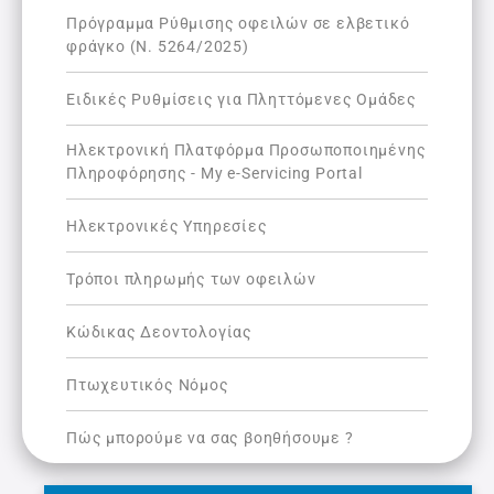
Πρόγραμμα Ρύθμισης οφειλών σε ελβετικό
φράγκο (Ν. 5264/2025)
Ειδικές Ρυθμίσεις για Πληττόμενες Ομάδες
Ηλεκτρονική Πλατφόρμα Προσωποποιημένης
Πληροφόρησης - My e-Servicing Portal
Ηλεκτρονικές Υπηρεσίες
Τρόποι πληρωμής των οφειλών
Κώδικας Δεοντολογίας
Πτωχευτικός Νόμος
Πώς μπορούμε να σας βοηθήσουμε ?