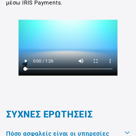
μέσω IRIS Payments.
ΣΥΧΝΈΣ ΕΡΩΤΉΣΕΙΣ
Πόσο ασφαλείς είναι οι υπηρεσίες