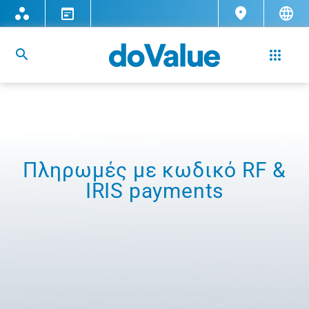
Πληρωμές με κωδικό RF &
IRIS payments