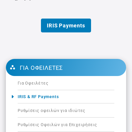
IRIS Payments
ΓΙΑ ΟΦΕΙΛΈΤΕΣ
Για Οφειλέτες
IRIS & RF Payments
Ρυθμίσεις οφειλών για ιδιώτες
Ρυθμίσεις Οφειλών για Επιχειρήσεις