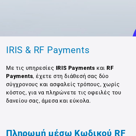
IRIS & RF Payments
Με τις υπηρεσίες
IRIS Payments
και
RF
Payments
, έχετε στη διάθεσή σας δύο
σύγχρονους και ασφαλείς τρόπους, χωρίς
κόστος, για να πληρώνετε τις οφειλές του
δανείου σας, άμεσα και εύκολα.
Πληρωμή μέσω Κωδικού RF