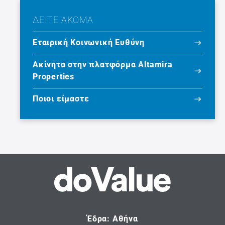
ΔΕΙΤΕ ΑΚΟΜΑ
Εταιρική Κοινωνική Ευθύνη
Ακίνητα στην πλατφόρμα Altamira
Properties
Ποιοι είμαστε
Έδρα: Αθήνα