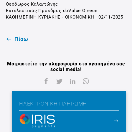
Θεόδωρος Καλαντώνης
Εκτελεστικός Πρόεδρος doValue Greece
ΚΑΘΗΜΕΡΙΝΗ ΚΥΡΙΑΚΗΣ - ΟΙΚΟΝΟΜΙΚΗ | 02/11/2025
Πίσω
Μοιραστείτε την πληροφορία στα αγαπημένα σας
social media!
ΗΛΕΚΤΡΟΝΙΚΉ ΠΛΗΡΩΜΉ