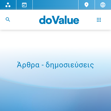
Άρθρα - δημοσιεύσεις