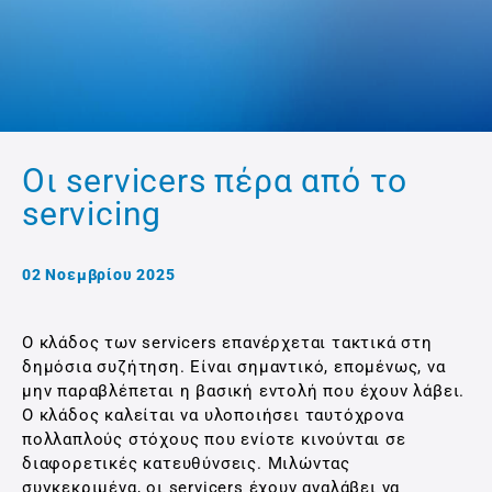
Οι servicers πέρα από το
servicing
02 Νοεμβρίου 2025
O κλάδος των servicers επανέρχεται τακτικά στη
δημόσια συζήτηση. Είναι σημαντικό, επομένως, να
μην παραβλέπεται η βασική εντολή που έχουν λάβει.
Ο κλάδος καλείται να υλοποιήσει ταυτόχρονα
πολλαπλούς στόχους που ενίοτε κινούνται σε
διαφορετικές κατευθύνσεις. Μιλώντας
συγκεκριμένα, οι servicers έχουν αναλάβει να