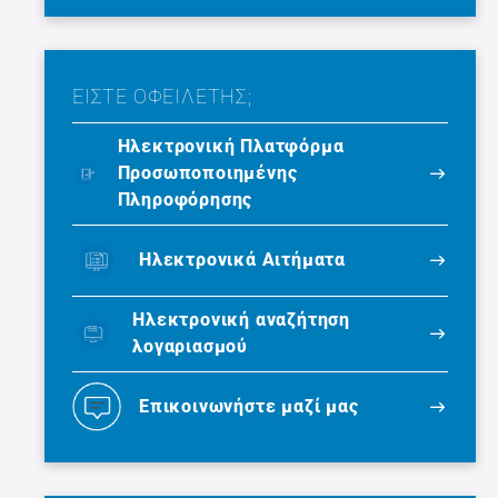
ΕΙΣΤΕ ΟΦΕΙΛΕΤΗΣ;
Ηλεκτρονική Πλατφόρμα
Προσωποποιημένης
Πληροφόρησης
Ηλεκτρονικά Αιτήματα
Ηλεκτρονική αναζήτηση
λογαριασμού
Επικοινωνήστε μαζί μας