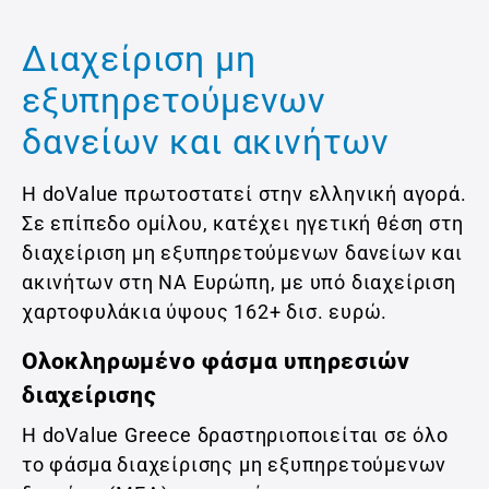
Διαχείριση μη
εξυπηρετούμενων
δανείων και ακινήτων
Η doValue πρωτοστατεί στην ελληνική αγορά.
Σε επίπεδο ομίλου, κατέχει ηγετική θέση στη
διαχείριση μη εξυπηρετούμενων δανείων και
ακινήτων στη ΝΑ Ευρώπη, με υπό διαχείριση
χαρτοφυλάκια ύψους 162+ δισ. ευρώ.
Oλοκληρωμένο φάσμα υπηρεσιών
διαχείρισης
Η doValue Greece δραστηριοποιείται σε όλο
το φάσμα διαχείρισης μη εξυπηρετούμενων