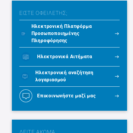
ΕΙΣΤΕ ΟΦΕΙΛΕΤΗΣ;
Ηλεκτρονική Πλατφόρμα
Προσωποποιημένης
Πληροφόρησης
Ηλεκτρονικά Αιτήματα
Ηλεκτρονική αναζήτηση
λογαριασμού
Επικοινωνήστε μαζί μας
ΔΕΙΤΕ ΑΚΟΜΑ