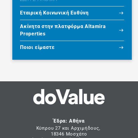
Εταιρική Κοινωνική Ευθύνη
Ακίνητα στην πλατφόρμα Altamira
Properties
Ποιοι είμαστε
Έδρα: Αθήνα
Κύπρου 27 και Αρχιμήδους,
18346 Μοσχάτο