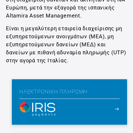
Ευρώπη, μετά την εξαγορά της ισπανικής
Altamira Asset Management.
Είναι η μεγαλύτερη εταιρεία διαχείρισης μη
εξυπηρετούμενων ανοιγμάτων (ΜΕΑ), μη
εξυπηρετούμενων δανείων (ΜΕΔ) και
δανείων με πιθανή αδυναμία πληρωμής (UTP)
στην αγορά της Ιταλίας.
ΗΛΕΚΤΡΟΝΙΚΉ ΠΛΗΡΩΜΉ