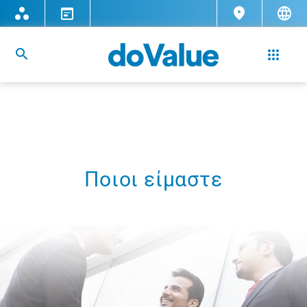
Ποιοι είμαστε