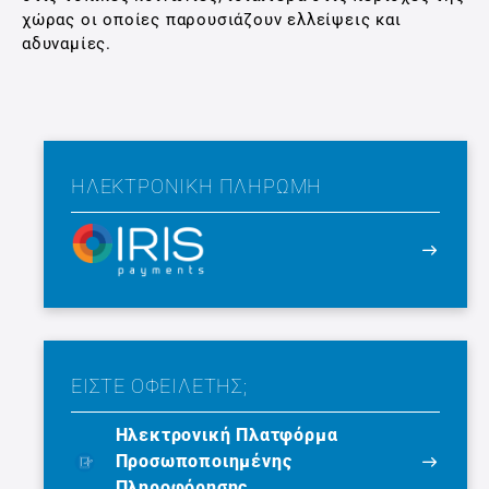
χώρας οι οποίες παρουσιάζουν ελλείψεις και
αδυναμίες.
ΗΛΕΚΤΡΟΝΙΚΉ ΠΛΗΡΩΜΉ
ΕΙΣΤΕ ΟΦΕΙΛΕΤΗΣ;
Ηλεκτρονική Πλατφόρμα
Προσωποποιημένης
Πληροφόρησης