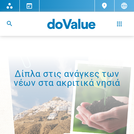
Δίπλα στις ανάγκες των
νέων στα ακριτικά νησιά