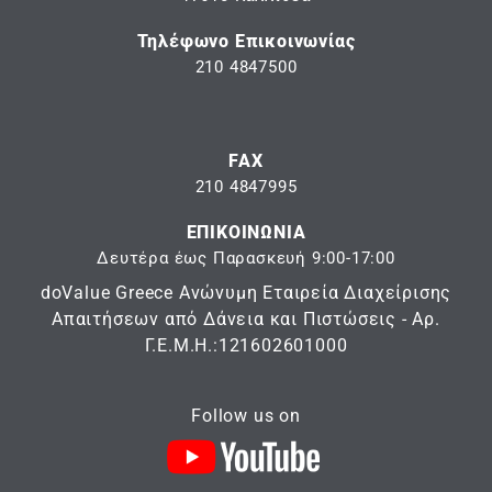
Τηλέφωνο Επικοινωνίας
210 4847500
FAX
210 4847995
ΕΠΙΚΟΙΝΩΝΙΑ
Δευτέρα έως Παρασκευή 9:00-17:00
doValue Greece Ανώνυμη Εταιρεία Διαχείρισης
Απαιτήσεων από Δάνεια και Πιστώσεις - Αρ.
Γ.Ε.Μ.Η.:121602601000
Follow us on