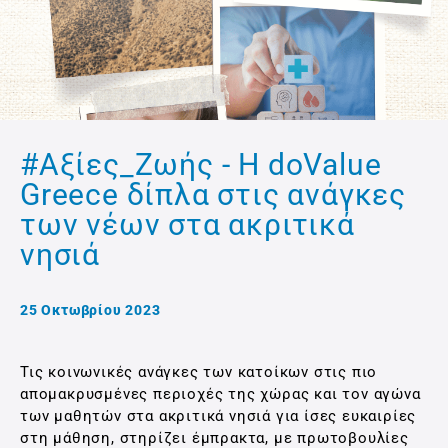
#Αξίες_Ζωής - Η doValue
Greece δίπλα στις ανάγκες
των νέων στα ακριτικά
νησιά
25 Οκτωβρίου 2023
Τις κοινωνικές ανάγκες των κατοίκων στις πιο
απομακρυσμένες περιοχές της χώρας και τον αγώνα
των μαθητών στα ακριτικά νησιά για ίσες ευκαιρίες
στη μάθηση, στηρίζει έμπρακτα, με πρωτοβουλίες