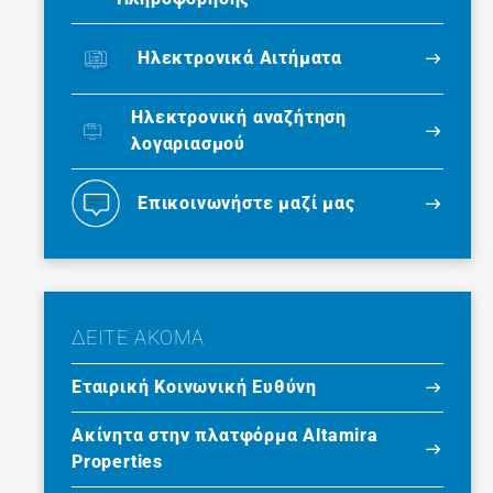
Ηλεκτρονικά Αιτήματα
Ηλεκτρονική αναζήτηση
λογαριασμού
Επικοινωνήστε μαζί μας
ΔΕΙΤΕ ΑΚΟΜΑ
Εταιρική Κοινωνική Ευθύνη
Ακίνητα στην πλατφόρμα Altamira
Properties