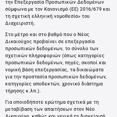
την Επεξεργασία Προσωπικών Δεδομένων
σύμφωνα με τον Κανονισμό (ΕΕ) 2016/679 και
τη σχετική ελληνική νομοθεσία» του
Διαχειριστή.
Στο μέτρο και στο βαθμό που ο Νέος
Δικαιούχος προβαίνει σε επεξεργασία
προσωπικών δεδομένων, το σύνολο των
σχετικών πληροφοριών (όπως κατηγορίες
προσωπικών δεδομένων, πηγές, σκοποί και
νομική βάση επεξεργασίας, τα δικαιώματα
για την προστασία προσωπικών δεδομένων,
κατηγορίες αποδεκτών, χρονικό διάστημα
τήρησης κ.λπ.).
Για οποιοδήποτε ερώτημα σχετικά με τη
μεταβίβαση των απαιτήσεων στον Νέο
Δικαιούχο, καθώς και γενικά τη διαχείρισή