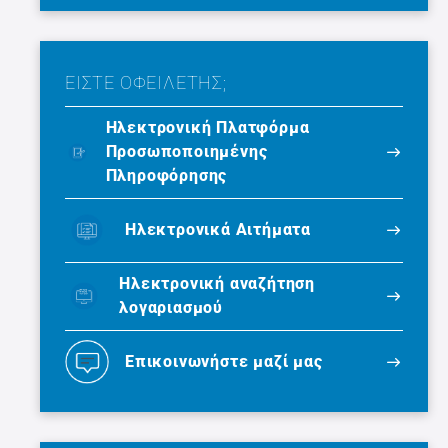
ΕΙΣΤΕ ΟΦΕΙΛΕΤΗΣ;
Ηλεκτρονική Πλατφόρμα
Προσωποποιημένης
Πληροφόρησης
Ηλεκτρονικά Αιτήματα
Ηλεκτρονική αναζήτηση
λογαριασμού
Επικοινωνήστε μαζί μας