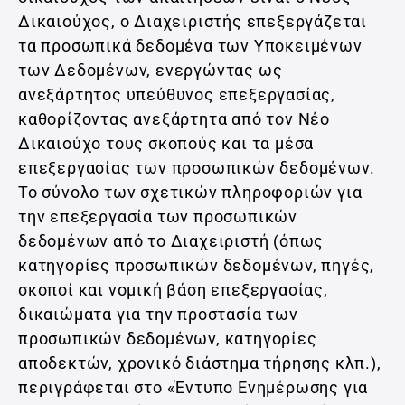
Δικαιούχος, ο Διαχειριστής επεξεργάζεται
τα προσωπικά δεδομένα των Υποκειμένων
των Δεδομένων, ενεργώντας ως
ανεξάρτητος υπεύθυνος επεξεργασίας,
καθορίζοντας ανεξάρτητα από τον Νέο
Δικαιούχο τους σκοπούς και τα μέσα
επεξεργασίας των προσωπικών δεδομένων.
Το σύνολο των σχετικών πληροφοριών για
την επεξεργασία των προσωπικών
δεδομένων από το Διαχειριστή (όπως
κατηγορίες προσωπικών δεδομένων, πηγές,
σκοποί και νομική βάση επεξεργασίας,
δικαιώματα για την προστασία των
προσωπικών δεδομένων, κατηγορίες
αποδεκτών, χρονικό διάστημα τήρησης κλπ.),
περιγράφεται στο «Έντυπο Ενημέρωσης για