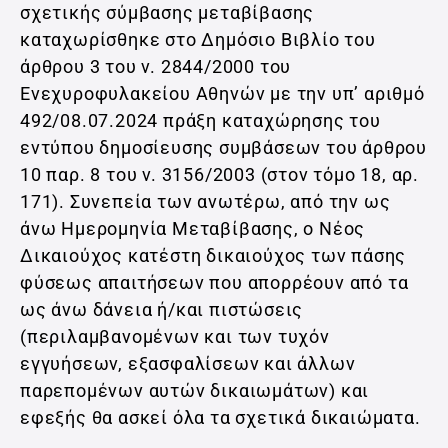
σχετικής σύμβασης μεταβίβασης
καταχωρίσθηκε στο Δημόσιο Βιβλίο του
άρθρου 3 του ν. 2844/2000 του
Ενεχυροφυλακείου Αθηνών με την υπ’ αριθμό
492/08.07.2024 πράξη καταχώρησης του
εντύπου δημοσίευσης συμβάσεων του άρθρου
10 παρ. 8 του ν. 3156/2003 (στον τόμο 18, αρ.
171). Συνεπεία των ανωτέρω, από την ως
άνω Ημερομηνία Μεταβίβασης, ο Νέος
Δικαιούχος κατέστη δικαιούχος των πάσης
φύσεως απαιτήσεων που απορρέουν από τα
ως άνω δάνεια ή/και πιστώσεις
(περιλαμβανομένων και των τυχόν
εγγυήσεων, εξασφαλίσεων και άλλων
παρεπομένων αυτών δικαιωμάτων) και
εφεξής θα ασκεί όλα τα σχετικά δικαιώματα.