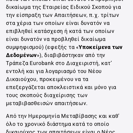
δικαίωμα της Εταιρείας Ειδικού Σκοπού για
την είσπραξη των Απαιτήσεων, π.χ. τρίτων
στα χέρια των οποίων είναι δυνατόν να
επιβληθεί κατάσχεση ή κατά των οποίων
είναι δυνατόν να προβληθεί δικαίωμα
συμψηφισμού) (εφεξής τα «
Υποκείμενα των
Δεδομένων
»), διαβιβάστηκαν από την
Τράπεζα Eurobank στο Διαχειριστή, κατ’
εντολή και για λογαριασμό του Νέου
Δικαιούχου, προκειμένου να τα
επεξεργάζεται αποκλειστικά και μόνο για
τους σκοπούς διαχείρισης των
μεταβιβασθεισών απαιτήσεων.
Από την Ημερομηνία Μεταβίβασης και καθ’
όλο το χρονικό διάστημα κατά το οποίο
δικαιούχος των απαιτήσεων είναι ο Νέος