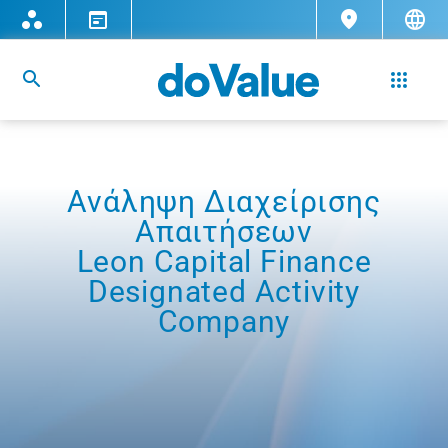
Ανάληψη Διαχείρισης
Απαιτήσεων
Leon Capital Finance
Designated Activity
Company