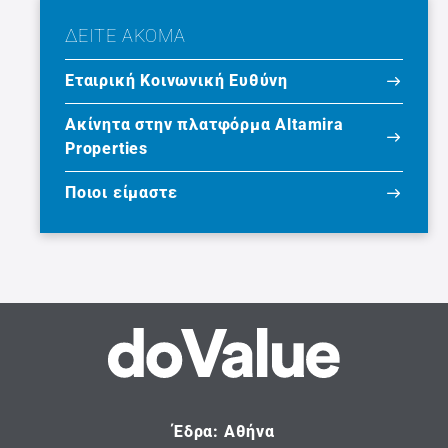
ΔΕΙΤΕ ΑΚΟΜΑ
Εταιρική Κοινωνική Ευθύνη
Ακίνητα στην πλατφόρμα Altamira
Properties
Ποιοι είμαστε
Έδρα: Αθήνα