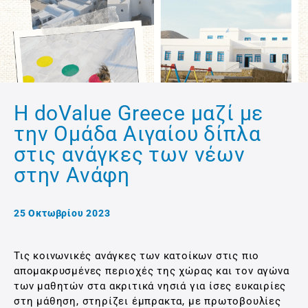
Η doValue Greece μαζί με
την Ομάδα Αιγαίου δίπλα
στις ανάγκες των νέων
στην Ανάφη
25 Οκτωβρίου 2023
Τις κοινωνικές ανάγκες των κατοίκων στις πιο
απομακρυσμένες περιοχές της χώρας και τον αγώνα
των μαθητών στα ακριτικά νησιά για ίσες ευκαιρίες
στη μάθηση, στηρίζει έμπρακτα, με πρωτοβουλίες