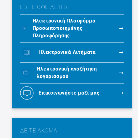
ΕΙΣΤΕ ΟΦΕΙΛΕΤΗΣ;
Ηλεκτρονική Πλατφόρμα
Προσωποποιημένης
Πληροφόρησης
Ηλεκτρονικά Αιτήματα
Ηλεκτρονική αναζήτηση
λογαριασμού
Επικοινωνήστε μαζί μας
ΔΕΙΤΕ ΑΚΟΜΑ