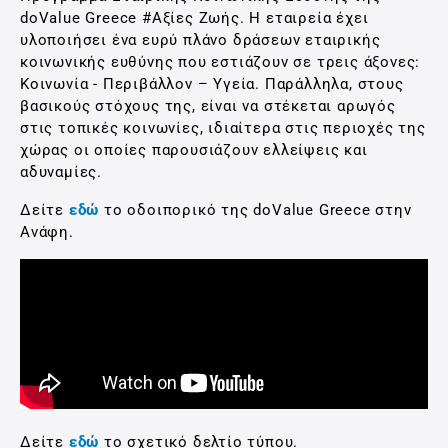
doValue Greece #Αξίες Ζωής. Η εταιρεία έχει
υλοποιήσει ένα ευρύ πλάνο δράσεων εταιρικής
κοινωνικής ευθύνης που εστιάζουν σε τρεις άξονες:
Κοινωνία - Περιβάλλον – Υγεία. Παράλληλα, στους
βασικούς στόχους της, είναι να στέκεται αρωγός
στις τοπικές κοινωνίες, ιδιαίτερα στις περιοχές της
χώρας οι οποίες παρουσιάζουν ελλείψεις και
αδυναμίες.
Δείτε
εδώ
το οδοιπορικό της doValue Greece στην
Ανάφη.
Δείτε
εδώ
το σχετικό δελτίο τύπου.