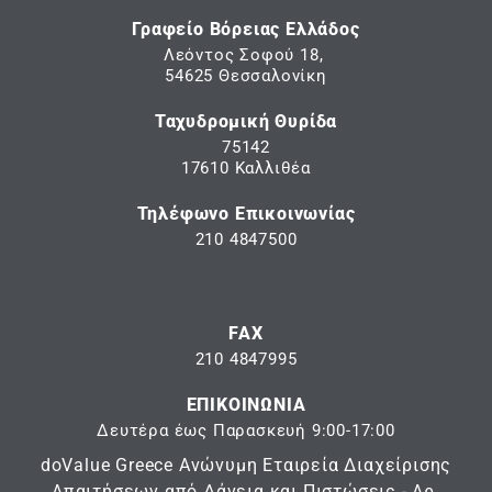
Γραφείο Βόρειας Ελλάδος
Λεόντος Σοφού 18,
54625 Θεσσαλονίκη
Ταχυδρομική Θυρίδα
75142
17610 Καλλιθέα
Τηλέφωνο Επικοινωνίας
210 4847500
FAX
210 4847995
ΕΠΙΚΟΙΝΩΝΙΑ
Δευτέρα έως Παρασκευή 9:00-17:00
doValue Greece Ανώνυμη Εταιρεία Διαχείρισης
Απαιτήσεων από Δάνεια και Πιστώσεις - Αρ.