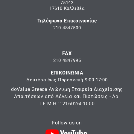
75142
17610 Καλλιθέα
Τηλέφωνο Επικοινωνίας
210 4847500
FAX
210 4847995
ΕΠΙΚΟΙΝΩΝΙΑ
Δευτέρα έως Παρασκευή 9:00-17:00
doValue Greece Ανώνυμη Εταιρεία Διαχείρισης
Απαιτήσεων από Δάνεια και Πιστώσεις - Αρ.
Γ.Ε.Μ.Η.:121602601000
Follow us on