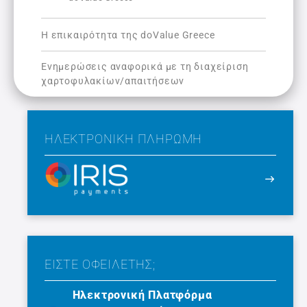
Η επικαιρότητα της doValue Greece
Ενημερώσεις αναφορικά με τη διαχείριση
χαρτοφυλακίων/απαιτήσεων
ΗΛΕΚΤΡΟΝΙΚΉ ΠΛΗΡΩΜΉ
ΕΙΣΤΕ ΟΦΕΙΛΕΤΗΣ;
Ηλεκτρονική Πλατφόρμα