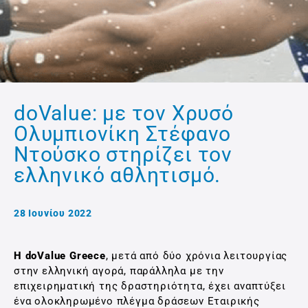
doValue: με τον Χρυσό
Ολυμπιονίκη Στέφανο
Ντούσκο στηρίζει τον
ελληνικό αθλητισμό.
28 Ιουνίου 2022
Η doValue Greece
, μετά από δύο χρόνια λειτουργίας
στην ελληνική αγορά, παράλληλα με την
επιχειρηματική της δραστηριότητα, έχει αναπτύξει
ένα ολοκληρωμένο πλέγμα δράσεων Εταιρικής