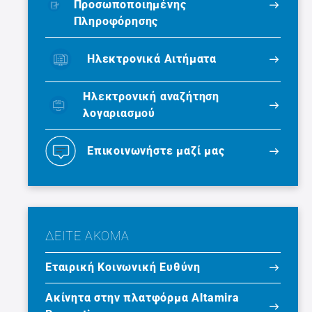
Προσωποποιημένης
Πληροφόρησης
Ηλεκτρονικά Αιτήματα
Ηλεκτρονική αναζήτηση
λογαριασμού
Επικοινωνήστε μαζί μας
ΔΕΙΤΕ ΑΚΟΜΑ
Εταιρική Κοινωνική Ευθύνη
Ακίνητα στην πλατφόρμα Altamira