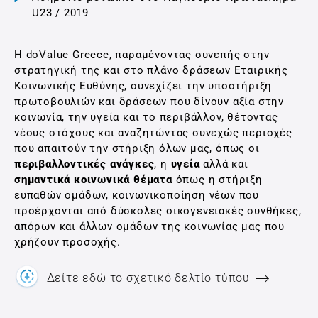
U23 / 2019
Η doValue Greece, παραμένοντας συνεπής στην
στρατηγική της και στο πλάνο δράσεων Εταιρικής
Κοινωνικής Ευθύνης, συνεχίζει την υποστήριξη
πρωτοβουλιών και δράσεων που δίνουν αξία στην
κοινωνία, την υγεία και το περιβάλλον, θέτοντας
νέους στόχους και αναζητώντας συνεχώς περιοχές
που απαιτούν την στήριξη όλων μας, όπως οι
περιβαλλοντικές ανάγκες
, η
υγεία
αλλά και
σημαντικά κοινωνικά θέματα
όπως η στήριξη
ευπαθών ομάδων, κοινωνικοποίηση νέων που
προέρχονται από δύσκολες οικογενειακές συνθήκες,
απόρων και άλλων ομάδων της κοινωνίας μας που
χρήζουν προσοχής.
Δείτε εδώ το σχετικό δελτίο τύπου