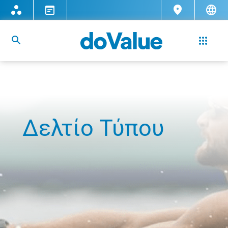
Δελτίο Τύπου