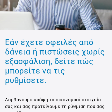
Εάν έχετε οφειλές από
δάνεια ή πιστώσεις χωρίς
εξασφάλιση, δείτε πώς
μπορείτε να τις
ρυθμίσετε.
Λαμβάνουμε υπόψη τα οικονομικά στοιχεία
σας και σας προτείνουμε τη ρύθμιση που σας