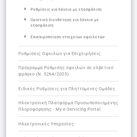
Ρυθμίσεις για δάνεια με εξασφάλιση
Οριστική διευθέτηση για δάνεια με
εξασφάλιση
Επικαιροποίηση στοιχείων οφειλετών
Ρυθμίσεις Οφειλών για Επιχειρήσεις
Πρόγραμμα Ρύθμισης οφειλών σε ελβετικό
φράγκο (Ν. 5264/2025)
Ειδικές Ρυθμίσεις για Πληττόμενες Ομάδες
Ηλεκτρονική Πλατφόρμα Προσωποποιημένης
Πληροφόρησης - My e-Servicing Portal
Ηλεκτρονικές Υπηρεσίες