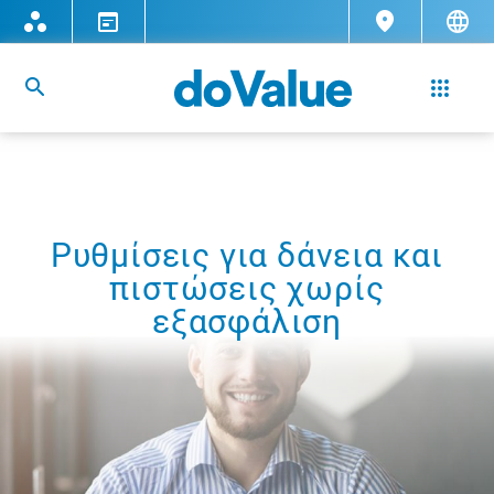
Ρυθμίσεις για δάνεια και
πιστώσεις χωρίς
εξασφάλιση