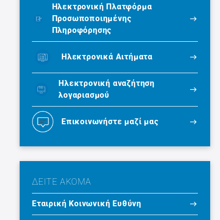
Ηλεκτρονική Πλατφόρμα
Προσωποποιημένης
Πληροφόρησης
Ηλεκτρονικά Αιτήματα
Ηλεκτρονική αναζήτηση
λογαριασμού
Επικοινωνήστε μαζί μας
ΔΕΙΤΕ ΑΚΟΜΑ
Εταιρική Κοινωνική Ευθύνη