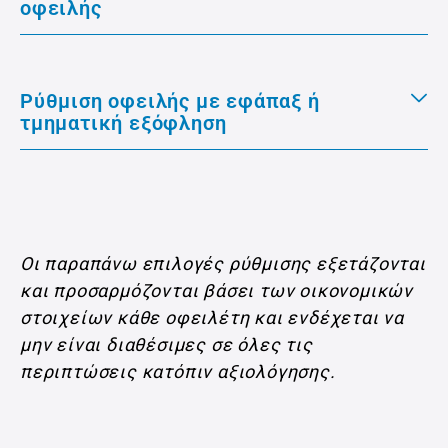
οφειλής
Ρύθμιση οφειλής με εφάπαξ ή
τμηματική εξόφληση
Οι παραπάνω επιλογές ρύθμισης εξετάζονται
και προσαρμόζονται βάσει των οικονομικών
στοιχείων κάθε οφειλέτη και ενδέχεται να
μην είναι διαθέσιμες σε όλες τις
περιπτώσεις κατόπιν αξιολόγησης.