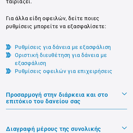
ταιριάζει.
Για άλλα είδη οφειλών, δείτε ποιες
ρυθμίσεις μπορείτε να εξασφαλίσετε:
Ρυθμίσεις για δάνεια με εξασφάλιση
Οριστική διευθέτηση για δάνεια με
εξασφάλιση
Ρυθμίσεις οφειλών για επιχειρήσεις
Προσαρμογή στην διάρκεια και στο
επιτόκιο του δανείου σας
Διαγραφή μέρους της συνολικής